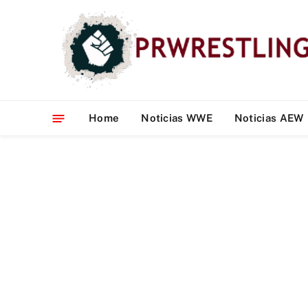
Home
Noticias WWE
Noticias AEW