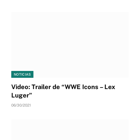
NOTICIAS
Video: Trailer de “WWE Icons – Lex
Luger”
06/30/2021