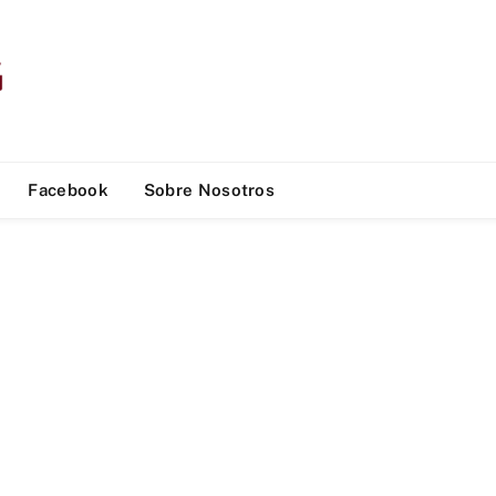
Facebook
Sobre Nosotros