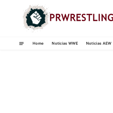
Home
Noticias WWE
Noticias AEW