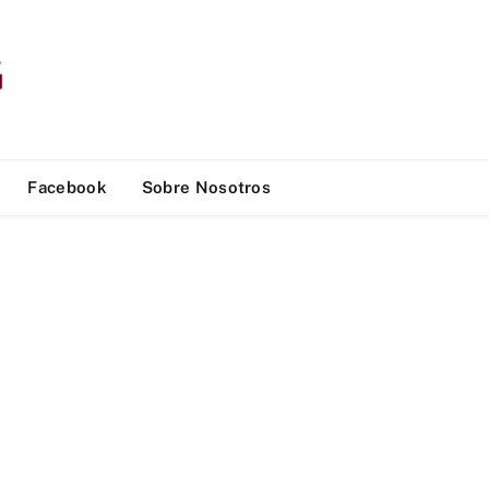
Facebook
Sobre Nosotros