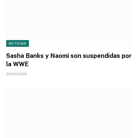
NOTICIAS
Sasha Banks y Naomi son suspendidas por
la WWE
05/20/2022