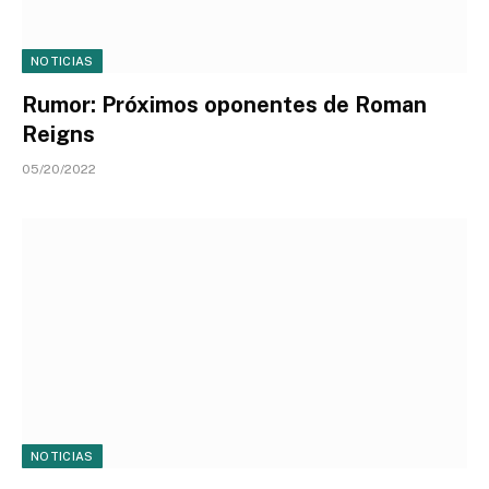
NOTICIAS
Rumor: Próximos oponentes de Roman
Reigns
05/20/2022
NOTICIAS