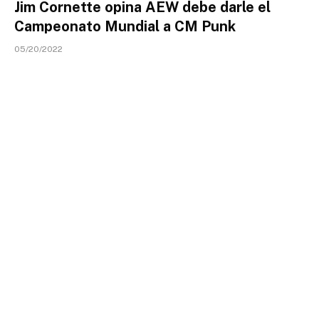
Jim Cornette opina AEW debe darle el
Campeonato Mundial a CM Punk
05/20/2022