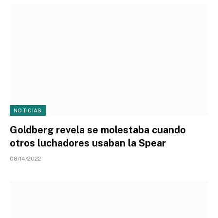
NOTICIAS
Goldberg revela se molestaba cuando
otros luchadores usaban la Spear
08/14/2022