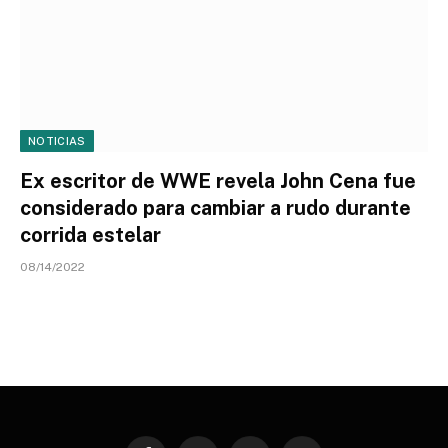
NOTICIAS
Ex escritor de WWE revela John Cena fue
considerado para cambiar a rudo durante
corrida estelar
08/14/2022