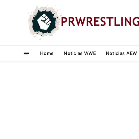
Home
Noticias WWE
Noticias AEW