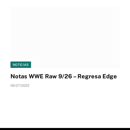
NOTICIAS
Notas WWE Raw 9/26 – Regresa Edge
09/27/2022