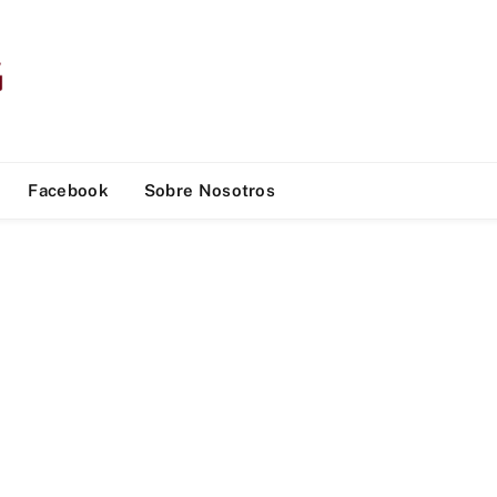
Facebook
Sobre Nosotros