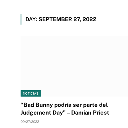
DAY:
SEPTEMBER 27, 2022
NOTICIAS
“Bad Bunny podría ser parte del
Judgement Day” – Damian Priest
09/27/2022