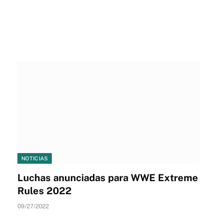
NOTICIAS
Luchas anunciadas para WWE Extreme
Rules 2022
09/27/2022