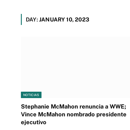
DAY:
JANUARY 10, 2023
NOTICIAS
Stephanie McMahon renuncia a WWE;
Vince McMahon nombrado presidente
ejecutivo