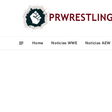
Home
Noticias WWE
Noticias AEW