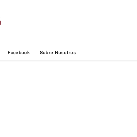
Facebook
Sobre Nosotros