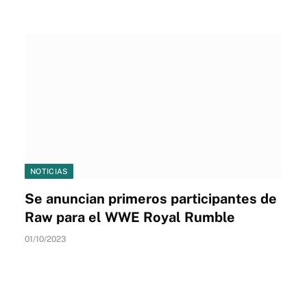
NOTICIAS
Se anuncian primeros participantes de
Raw para el WWE Royal Rumble
01/10/2023