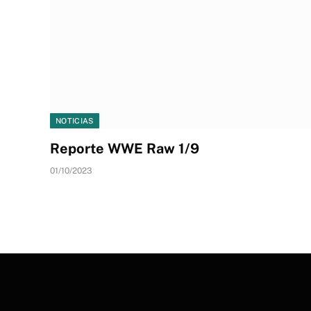
NOTICIAS
Reporte WWE Raw 1/9
01/10/2023