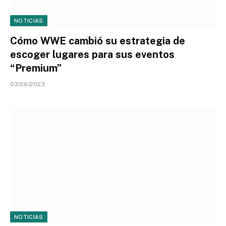
NOTICIAS
Cómo WWE cambió su estrategia de
escoger lugares para sus eventos
“Premium”
03/26/2023
NOTICIAS