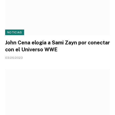
NOTICIAS
John Cena elogia a Sami Zayn por conectar
con el Universo WWE
03/26/2023