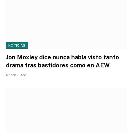
NOTICIAS
Jon Moxley dice nunca había visto tanto
drama tras bastidores como en AEW
03/28/2023