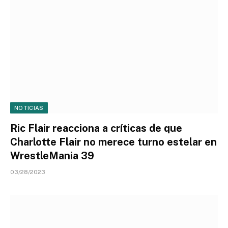
NOTICIAS
Ric Flair reacciona a críticas de que
Charlotte Flair no merece turno estelar en
WrestleMania 39
03/28/2023