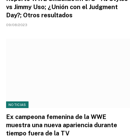
vs Jimmy Uso; ¿Unión con el Judgment
Day?; Otros resultados
09/08/2023
NOTICIAS
Ex campeona femenina de la WWE
muestra una nueva apariencia durante
tiempo fuera de la TV