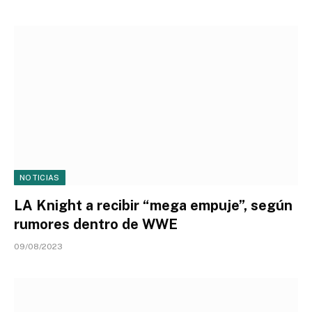
NOTICIAS
LA Knight a recibir “mega empuje”, según
rumores dentro de WWE
09/08/2023