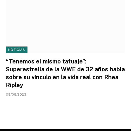
NOTICIAS
“Tenemos el mismo tatuaje”:
Superestrella de la WWE de 32 años habla
sobre su vínculo en la vida real con Rhea
Ripley
09/08/2023