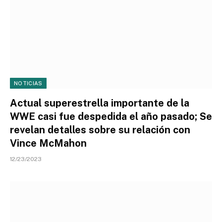
NOTICIAS
Actual superestrella importante de la
WWE casi fue despedida el año pasado; Se
revelan detalles sobre su relación con
Vince McMahon
12/23/2023