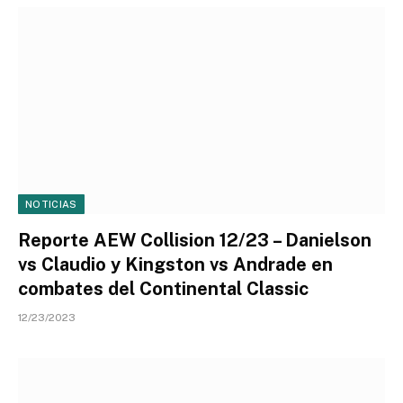
NOTICIAS
Reporte AEW Collision 12/23 – Danielson
vs Claudio y Kingston vs Andrade en
combates del Continental Classic
12/23/2023