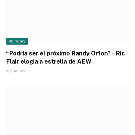
NOTICIAS
“Podría ser el próximo Randy Orton” – Ric
Flair elogia a estrella de AEW
12/23/2023