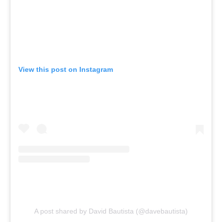
View this post on Instagram
A post shared by David Bautista (@davebautista)