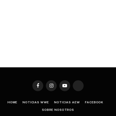
Facebook
Instagram
YouTube
TikTok
HOME
NOTICIAS WWE
NOTICIAS AEW
FACEBOOK
SOBRE NOSOTROS