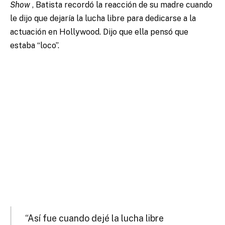
Show
, Batista recordó la reacción de su madre cuando
le dijo que dejaría la lucha libre para dedicarse a la
actuación en Hollywood. Dijo que ella pensó que
estaba “loco”.
“Así fue cuando dejé la lucha libre