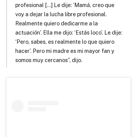
profesional […] Le dije: ‘Mamá, creo que
voy a dejar la lucha libre profesional.
Realmente quiero dedicarme a la
actuación’. Ella me dijo: ‘Estás loco’. Le dije:
‘Pero, sabes, es realmente lo que quiero
hacer’. Pero mi madre es mi mayor fan y
somos muy cercanos”, dijo.