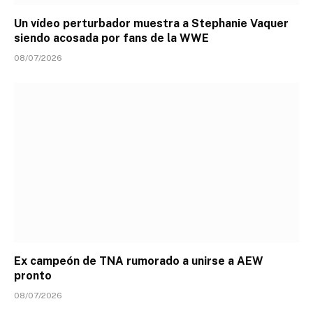
Un vídeo perturbador muestra a Stephanie Vaquer
siendo acosada por fans de la WWE
08/07/2026
Ex campeón de TNA rumorado a unirse a AEW
pronto
08/07/2026