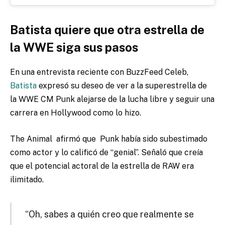
Batista quiere que otra estrella de
la WWE siga sus pasos
En una entrevista reciente con BuzzFeed Celeb,
Batista
expresó su deseo de ver a la superestrella de
la WWE CM Punk alejarse de la lucha libre y seguir una
carrera en Hollywood como lo hizo.
The Animal
afirmó que
Punk había sido subestimado
como actor y lo calificó de “genial”. Señaló que creía
que el potencial actoral de la estrella de RAW era
ilimitado.
“Oh, sabes a quién creo que realmente se