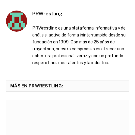
PRWrestling
PRWrestling es una plataforma informativa y de
análisis, activa de forma ininterrumpida desde su
fundación en 1999. Con más de 25 años de
trayectoria, nuestro compromiso es ofrecer una
cobertura profesional, veraz y con un profundo
respeto hacia los talentos y la industria.
MÁS EN PRWRESTLING: