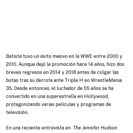
Batista tuvo un éxito masivo en la WWE entre 2000 y
2010. Aunque dejó la promoción hace 14 años, hizo dos
breves regresos en 2014 y 2018 antes de colgar las
botas tras su derrota ante Triple H en WrestleMania
35. Desde entonces, el luchador de 55 años se ha
convertido en una superestrella en Hollywood,
protagonizando varias películas y programas de
televisión.
En una reciente entrevista en
The Jennifer Hudson