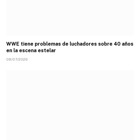
WWE tiene problemas de luchadores sobre 40 años
en la escena estelar
08/07/2026