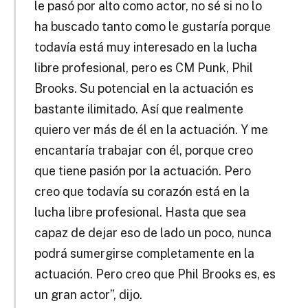
le pasó por alto como actor, no sé si no lo
ha buscado tanto como le gustaría porque
todavía está muy interesado en la lucha
libre profesional, pero es CM Punk, Phil
Brooks. Su potencial en la actuación es
bastante ilimitado. Así que realmente
quiero ver más de él en la actuación. Y me
encantaría trabajar con él, porque creo
que tiene pasión por la actuación. Pero
creo que todavía su corazón está en la
lucha libre profesional. Hasta que sea
capaz de dejar eso de lado un poco, nunca
podrá sumergirse completamente en la
actuación. Pero creo que Phil Brooks es, es
un gran actor”, dijo.