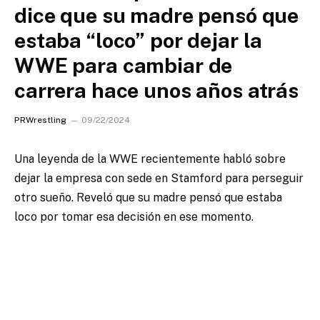
dice que su madre pensó que
estaba “loco” por dejar la
WWE para cambiar de
carrera hace unos años atrás
PRWrestling
09/22/2024
Una leyenda de la WWE recientemente habló sobre
dejar la empresa con sede en Stamford para perseguir
otro sueño. Reveló que su madre pensó que estaba
loco por tomar esa decisión en ese momento.