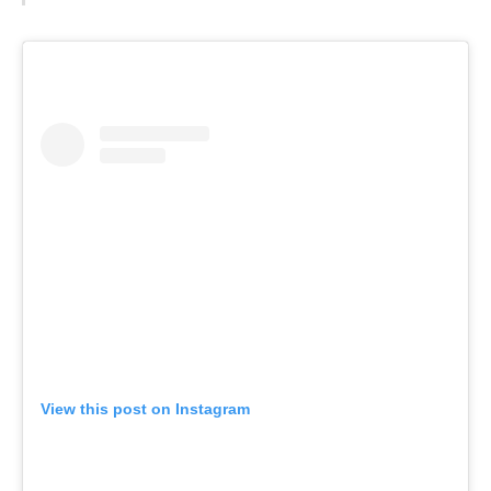
View this post on Instagram