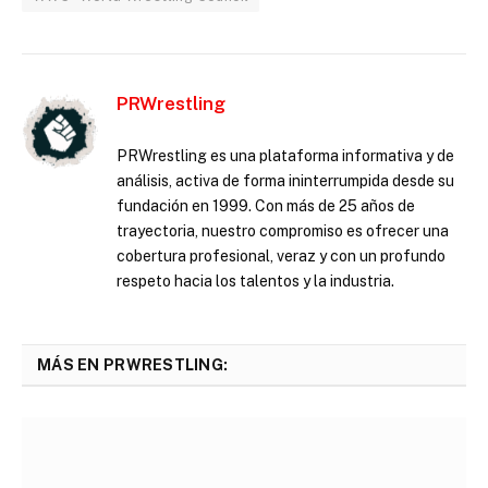
PRWrestling
PRWrestling es una plataforma informativa y de
análisis, activa de forma ininterrumpida desde su
fundación en 1999. Con más de 25 años de
trayectoria, nuestro compromiso es ofrecer una
cobertura profesional, veraz y con un profundo
respeto hacia los talentos y la industria.
MÁS EN PRWRESTLING: