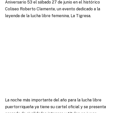
Aniversario 53 el sábado 27 de junio en el histórico
Coliseo Roberto Clemente, un evento dedicado a la
leyenda de la lucha libre femenina, La Tigresa.
La noche más importante del año para la lucha libre
puertorriqueña ya tiene su cartel oficial y se presenta