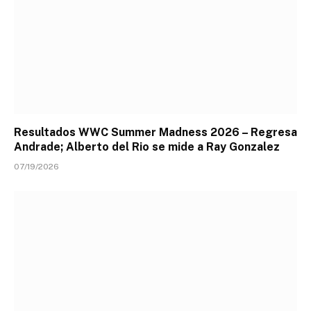
Resultados WWC Summer Madness 2026 – Regresa
Andrade; Alberto del Rio se mide a Ray Gonzalez
07/19/2026