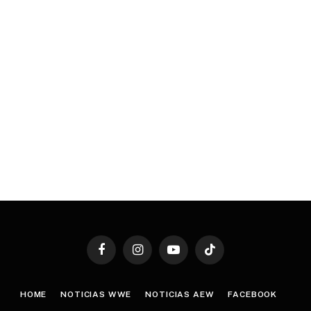
Facebook
Instagram
YouTube
TikTok
HOME
NOTICIAS WWE
NOTICIAS AEW
FACEBOOK