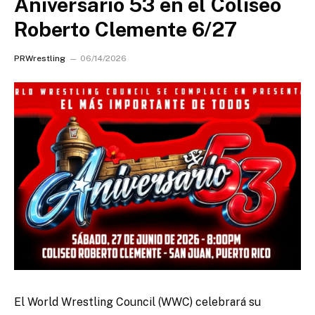
Aniversario 53 en el Coliseo
Roberto Clemente 6/27
PRWrestling
06/14/2026
El World Wrestling Council (WWC) celebrará su