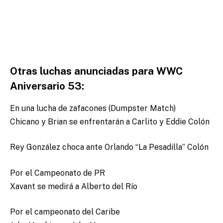
Otras luchas anunciadas para WWC
Aniversario 53:
En una lucha de zafacones (Dumpster Match)
Chicano y Brian se enfrentarán a Carlito y Eddie Colón
Rey González choca ante Orlando “La Pesadilla” Colón
Por el Campeonato de PR
Xavant se medirá a Alberto del Río
Por el campeonato del Caribe