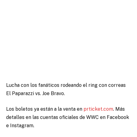
Lucha con los fanáticos rodeando el ring con correas
El Paparazzi vs. Joe Bravo.
Los boletos ya están a la venta en
prticket.com
. Más
detalles en las cuentas oficiales de WWC en Facebook
e Instagram.