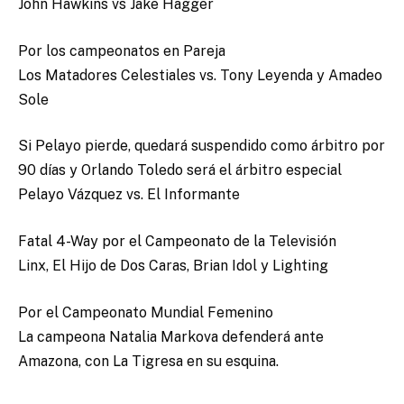
John Hawkins vs Jake Hagger
Por los campeonatos en Pareja
Los Matadores Celestiales vs. Tony Leyenda y Amadeo
Sole
Si Pelayo pierde, quedará suspendido como árbitro por
90 días y Orlando Toledo será el árbitro especial
Pelayo Vázquez vs. El Informante
Fatal 4-Way por el Campeonato de la Televisión
Linx, El Hijo de Dos Caras, Brian Idol y Lighting
Por el Campeonato Mundial Femenino
La campeona Natalia Markova defenderá ante
Amazona, con La Tigresa en su esquina.