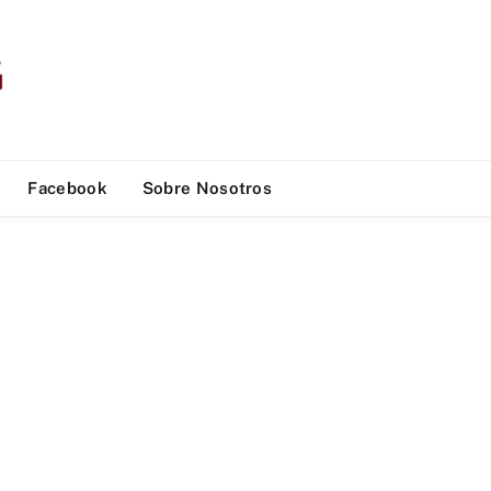
Facebook
Sobre Nosotros