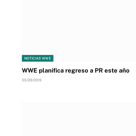
NOTICIAS WWE
WWE planifica regreso a PR este año
03/28/2019