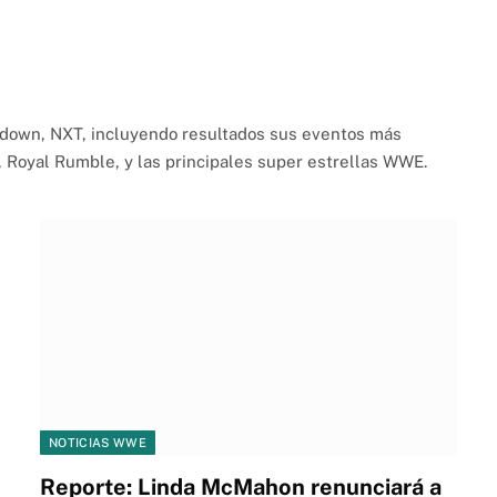
down, NXT, incluyendo resultados sus eventos más
Royal Rumble, y las principales super estrellas WWE.
NOTICIAS WWE
Reporte: Linda McMahon renunciará a