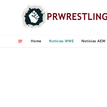
Home
Noticias WWE
Noticias AEW