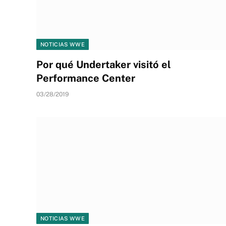
NOTICIAS WWE
Por qué Undertaker visitó el
Performance Center
03/28/2019
NOTICIAS WWE