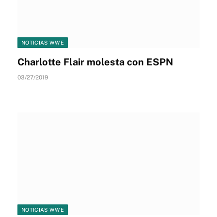
NOTICIAS WWE
Charlotte Flair molesta con ESPN
03/27/2019
NOTICIAS WWE