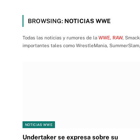
BROWSING:
NOTICIAS WWE
Todas las noticias y rumores de la
WWE
,
RAW
, Smack
importantes tales como WrestleMania, SummerSlam, 
NOTICIAS WWE
Undertaker se expresa sobre su