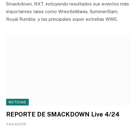
Smackdown, NXT, incluyendo resultados sus eventos más
importantes tales como WrestleMania, SummerSlam,
Royal Rumble, y las principales super estrellas WWE.
NOTICIAS
REPORTE DE SMACKDOWN Live 4/24
04/24/2018