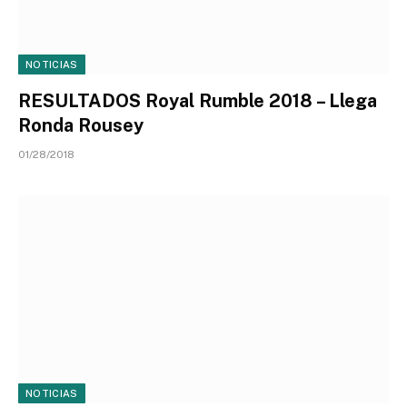
NOTICIAS
RESULTADOS Royal Rumble 2018 – Llega
Ronda Rousey
01/28/2018
NOTICIAS