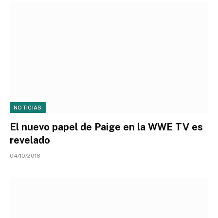
NOTICIAS
El nuevo papel de Paige en la WWE TV es
revelado
04/10/2018