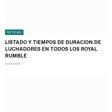
NOTICIAS
LISTADO Y TIEMPOS DE DURACION DE
LUCHADORES EN TODOS LOS ROYAL
RUMBLE
01/29/2018