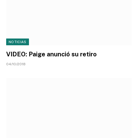
NOTICIAS
VIDEO: Paige anunció su retiro
04/10/2018