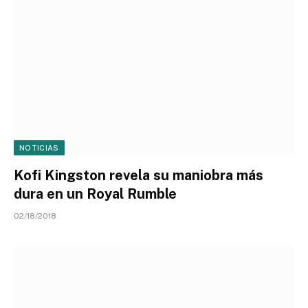
NOTICIAS
Kofi Kingston revela su maniobra más
dura en un Royal Rumble
02/18/2018