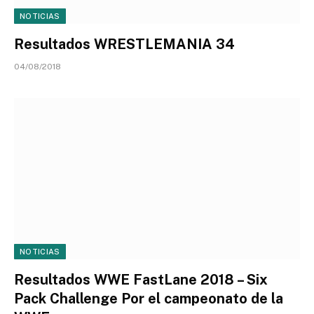
NOTICIAS
Resultados WRESTLEMANIA 34
04/08/2018
NOTICIAS
Resultados WWE FastLane 2018 – Six
Pack Challenge Por el campeonato de la