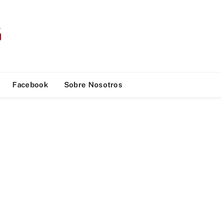
Facebook
Sobre Nosotros