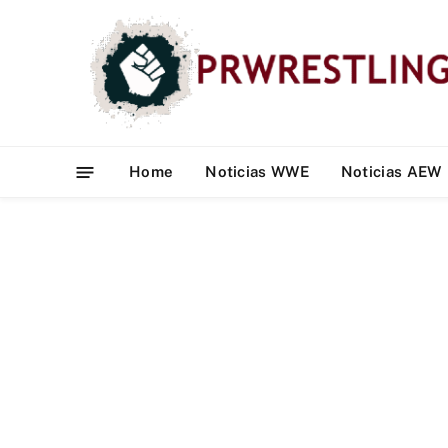
Home
Noticias WWE
Noticias AEW