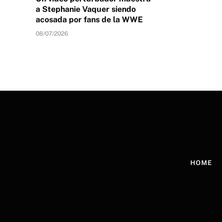
a Stephanie Vaquer siendo
acosada por fans de la WWE
08/07/2026
HOME