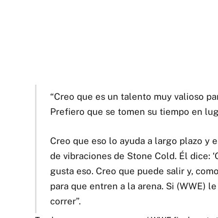
“Creo que es un talento muy valioso par
Prefiero que se tomen su tiempo en luga
Creo que eso lo ayuda a largo plazo y
de vibraciones de Stone Cold.
Él dice: 
gusta eso.
Creo que puede salir y, como
para que entren a la arena. Si (WWE) le
correr”.