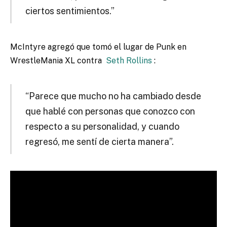
ciertos sentimientos.”
McIntyre agregó que tomó el lugar de Punk en
WrestleMania XL contra
Seth Rollins
:
“Parece que mucho no ha cambiado desde
que hablé con personas que conozco con
respecto a su personalidad, y cuando
regresó, me sentí de cierta manera”.