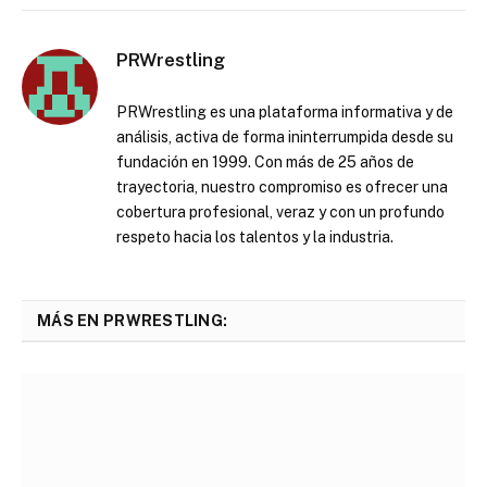
PRWrestling
PRWrestling es una plataforma informativa y de
análisis, activa de forma ininterrumpida desde su
fundación en 1999. Con más de 25 años de
trayectoria, nuestro compromiso es ofrecer una
cobertura profesional, veraz y con un profundo
respeto hacia los talentos y la industria.
MÁS EN PRWRESTLING: