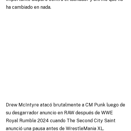
ha cambiado en nada.
Drew McIntyre atacó brutalmente a CM Punk luego de
su desgarrador anuncio en RAW después de WWE
Royal Rumble 2024 cuando The Second City Saint
anunció una pausa antes de WrestleMania XL.