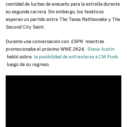
cantidad de luchas de ensueño para la estrella durante
su segunda carrera. Sin embargo, los fanáticos
esperan un partido entre The Texas Rattlesnake y The
Second City Saint.
Durante una conversación con
ESPN
mientras
promocionaba el próximo WWE 2K24,
Steve Austin
habló sobre
la posibilidad de enfrentarse a CM Punk
luego de su regreso.