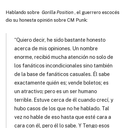
Hablando sobre
Gorilla Position
, el guerrero escocés
dio su honesta opinión sobre CM Punk:
“Quiero decir, he sido bastante honesto
acerca de mis opiniones. Un nombre
enorme, recibió mucha atención no solo de
los fanáticos incondicionales sino también
de la base de fanáticos casuales. Él sabe
exactamente quién es; vende boletos; es
un atractivo; pero es un ser humano
terrible. Estuve cerca de él cuando crecí, y
hubo casos de los que no he hablado. Tal
vez no hable de eso hasta que esté cara a
cara con él, pero él lo sabe. Y Tengo esos