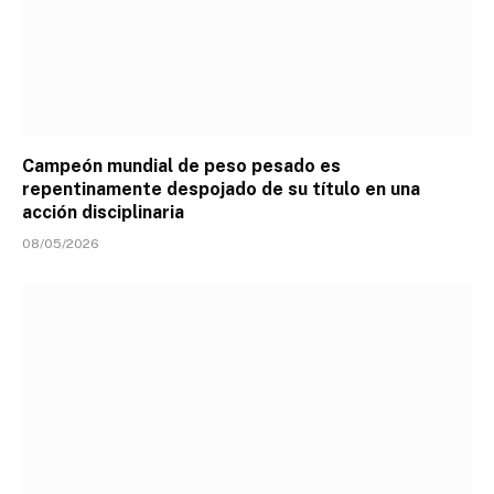
Campeón mundial de peso pesado es
repentinamente despojado de su título en una
acción disciplinaria
08/05/2026