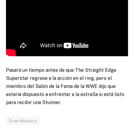
Pasará un tiempo antes de que The Straight Edge
Superstar regrese a la acción en el ring, pero el
miembro del Salón de la Fama de la WWE dijo que
estaría dispuesto a enfrentar a la estrella si está listo
para recibir una Stunner.
Drew McIntyre