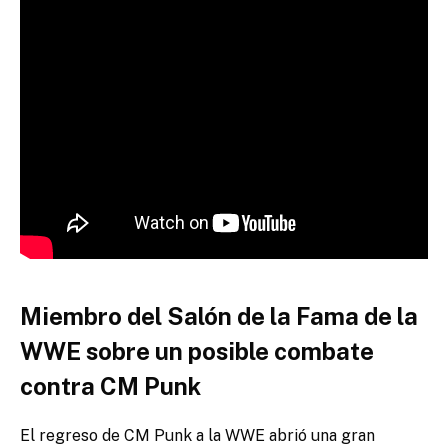
Miembro del Salón de la Fama de la
WWE sobre un posible combate
contra CM Punk
El regreso de CM Punk a la WWE abrió una gran