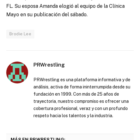
FL. Su esposa Amanda elogió al equipo de la Clínica
Mayo en su publicación del sábado.
Brodie Lee
PRWrestling
PRWrestling es una plataforma informativa y de
análisis, activa de forma ininterrumpida desde su
fundación en 1999. Con más de 25 años de
trayectoria, nuestro compromiso es ofrecer una
cobertura profesional, veraz y con un profundo
respeto hacia los talentos y la industria.
MÁS EN PRWRESTLING: