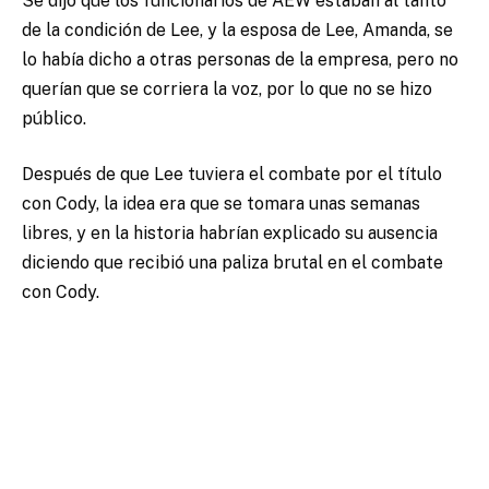
Se dijo que los funcionarios de AEW estaban al tanto
de la condición de Lee, y la esposa de Lee, Amanda, se
lo había dicho a otras personas de la empresa, pero no
querían que se corriera la voz, por lo que no se hizo
público.
Después de que Lee tuviera el combate por el título
con Cody, la idea era que se tomara unas semanas
libres, y en la historia habrían explicado su ausencia
diciendo que recibió una paliza brutal en el combate
con Cody.