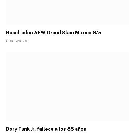
Resultados AEW Grand Slam Mexico 8/5
08/05/2026
Dory Funk Jr. fallece a los 85 años