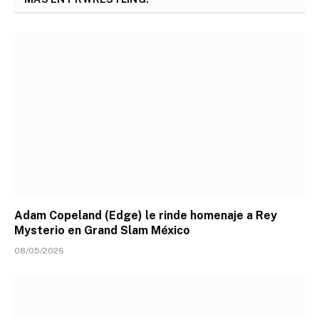
Adam Copeland (Edge) le rinde homenaje a Rey
Mysterio en Grand Slam México
08/05/2026