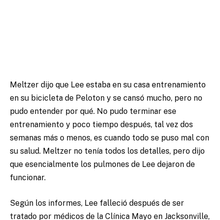
Meltzer dijo que Lee estaba en su casa entrenamiento
en su bicicleta de Peloton y se cansó mucho, pero no
pudo entender por qué. No pudo terminar ese
entrenamiento y poco tiempo después, tal vez dos
semanas más o menos, es cuando todo se puso mal con
su salud. Meltzer no tenía todos los detalles, pero dijo
que esencialmente los pulmones de Lee dejaron de
funcionar.
Según los informes, Lee falleció después de ser
tratado por médicos de la Clínica Mayo en Jacksonville,