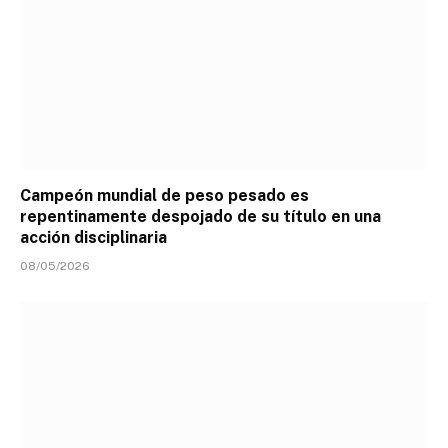
Campeón mundial de peso pesado es
repentinamente despojado de su título en una
acción disciplinaria
08/05/2026