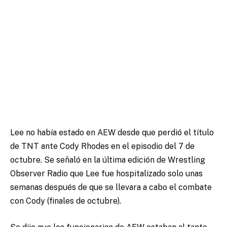
Lee no había estado en AEW desde que perdió el título
de TNT ante Cody Rhodes en el episodio del 7 de
octubre. Se señaló en la última edición de Wrestling
Observer Radio que Lee fue hospitalizado solo unas
semanas después de que se llevara a cabo el combate
con Cody (finales de octubre).