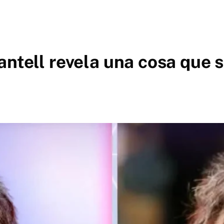
antell revela una cosa que s