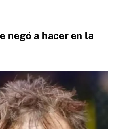
e negó a hacer en la