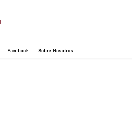
Facebook
Sobre Nosotros