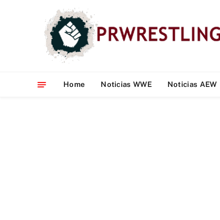
Home
Noticias WWE
Noticias AEW