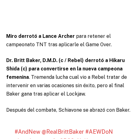
Miro derrotó a Lance Archer
para retener el
campeonato TNT tras aplicarle el Game Over.
Dr. Britt Baker, D.M.D. (c / Rebel) derrotó a Hikaru
Shida (c) para convertirse en la nueva campeona
femenina
. Tremenda lucha cual vio a Rebel tratar de
intervenir en varias ocasiones sin éxito, pero al final
Baker gana tras aplicar el Lockjaw.
Después del combate, Schiavone se abrazó con Baker.
#AndNew
@RealBrittBaker
#AEWDoN