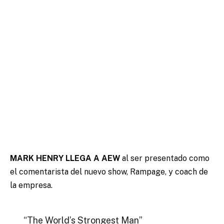
MARK HENRY LLEGA A AEW
al ser presentado como
el comentarista del nuevo show, Rampage, y coach de
la empresa.
“The World’s Strongest Man”