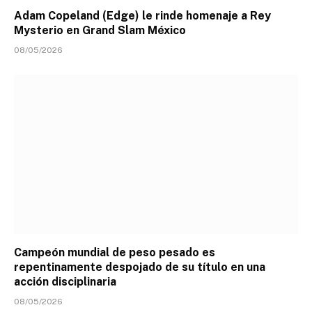
Adam Copeland (Edge) le rinde homenaje a Rey
Mysterio en Grand Slam México
08/05/2026
Campeón mundial de peso pesado es
repentinamente despojado de su título en una
acción disciplinaria
08/05/2026