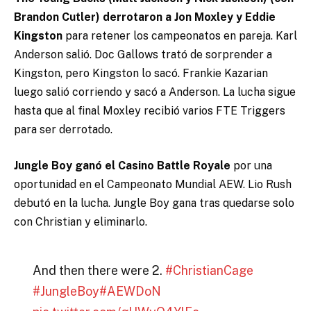
Brandon Cutler) derrotaron a Jon Moxley y Eddie
Kingston
para retener los campeonatos en pareja. Karl
Anderson salió. Doc Gallows trató de sorprender a
Kingston, pero Kingston lo sacó. Frankie Kazarian
luego salió corriendo y sacó a Anderson. La lucha sigue
hasta que al final Moxley recibió varios FTE Triggers
para ser derrotado.
Jungle Boy ganó el Casino Battle Royale
por una
oportunidad en el Campeonato Mundial AEW. Lio Rush
debutó en la lucha. Jungle Boy gana tras quedarse solo
con Christian y eliminarlo.
And then there were 2.
#ChristianCage
#JungleBoy
#AEWDoN