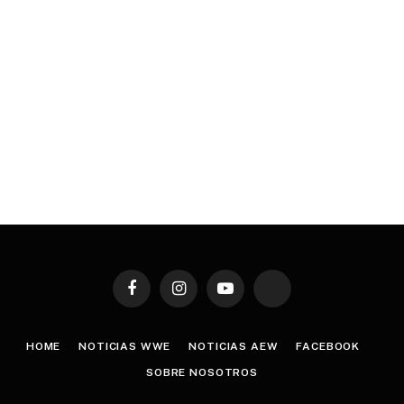
Facebook
Instagram
YouTube
TikTok
HOME
NOTICIAS WWE
NOTICIAS AEW
FACEBOOK
SOBRE NOSOTROS