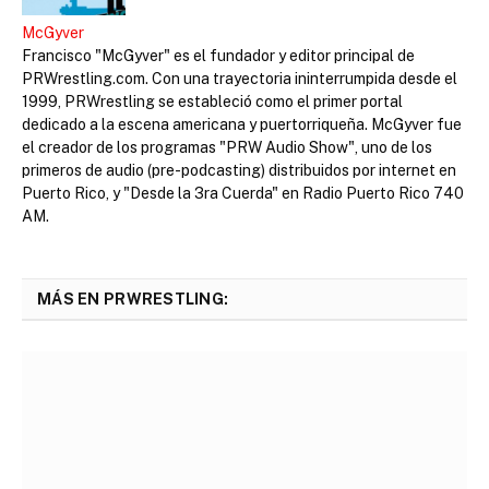
McGyver
Francisco "McGyver" es el fundador y editor principal de
PRWrestling.com. Con una trayectoria ininterrumpida desde el
1999, PRWrestling se estableció como el primer portal
dedicado a la escena americana y puertorriqueña. McGyver fue
el creador de los programas "PRW Audio Show", uno de los
primeros de audio (pre-podcasting) distribuidos por internet en
Puerto Rico, y "Desde la 3ra Cuerda" en Radio Puerto Rico 740
AM.
MÁS EN PRWRESTLING: