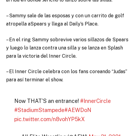
– Sammy sale de las esposas y con un carrito de golf
atropella aSpears y llega al Daily’s Place.
– En el ring Sammy sobrevive varios sillazos de Spears
y luego lo lanza contra una silla y se lanza en Splash
para la victoria del Inner Circle.
– El Inner Circle celebra con los fans coreando “Judas”
para así terminar el show.
Now THAT’S an entrance!
#InnerCircle
#StadiumStampede
#AEWDoN
pic.twitter.com/n8vohYP5kX