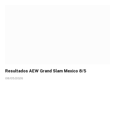
Resultados AEW Grand Slam Mexico 8/5
08/05/2026