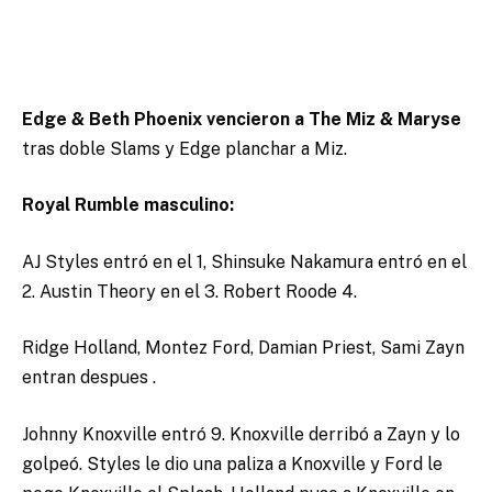
Edge & Beth Phoenix vencieron a The Miz & Maryse
tras doble Slams y Edge planchar a Miz.
Royal Rumble masculino:
AJ Styles entró en el 1, Shinsuke Nakamura entró en el
2. Austin Theory en el 3. Robert Roode 4.
Ridge Holland, Montez Ford, Damian Priest, Sami Zayn
entran despues .
Johnny Knoxville entró 9. Knoxville derribó a Zayn y lo
golpeó. Styles le dio una paliza a Knoxville y Ford le