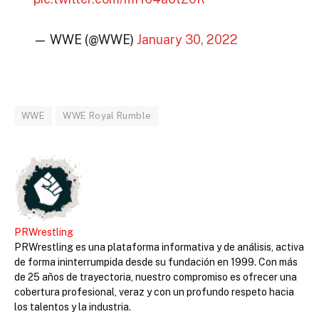
— WWE (@WWE)
January 30, 2022
WWE
WWE Royal Rumble
PRWrestling
PRWrestling es una plataforma informativa y de análisis, activa
de forma ininterrumpida desde su fundación en 1999. Con más
de 25 años de trayectoria, nuestro compromiso es ofrecer una
cobertura profesional, veraz y con un profundo respeto hacia
los talentos y la industria.