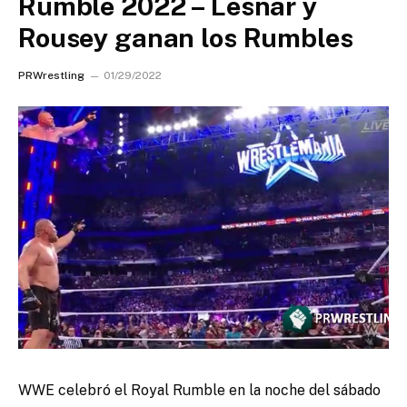
Rumble 2022 – Lesnar y
Rousey ganan los Rumbles
PRWrestling
01/29/2022
WWE celebró el Royal Rumble en la noche del sábado