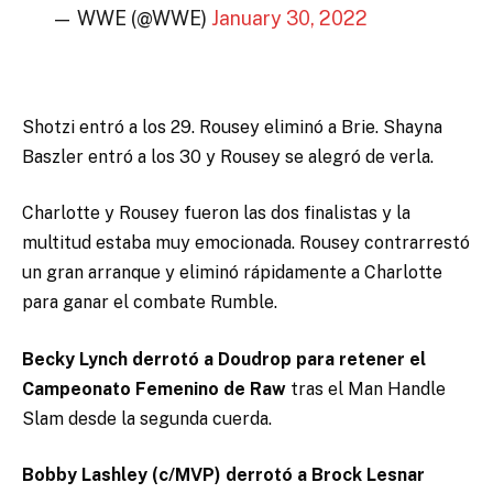
— WWE (@WWE)
January 30, 2022
Shotzi entró a los 29. Rousey eliminó a Brie. Shayna
Baszler entró a los 30 y Rousey se alegró de verla.
Charlotte y Rousey fueron las dos finalistas y la
multitud estaba muy emocionada. Rousey contrarrestó
un gran arranque y eliminó rápidamente a Charlotte
para ganar el combate Rumble.
Becky Lynch derrotó a Doudrop para retener el
Campeonato Femenino de Raw
tras el Man Handle
Slam desde la segunda cuerda.
Bobby Lashley (c/MVP) derrotó a Brock Lesnar