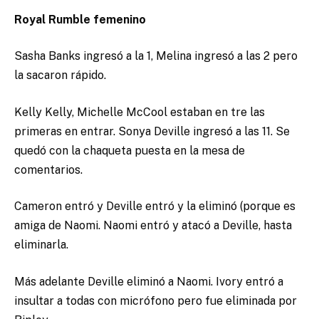
Royal Rumble femenino
Sasha Banks ingresó a la 1, Melina ingresó a las 2 pero
la sacaron rápido.
Kelly Kelly, Michelle McCool estaban en tre las
primeras en entrar. Sonya Deville ingresó a las 11. Se
quedó con la chaqueta puesta en la mesa de
comentarios.
Cameron entró y Deville entró y la eliminó (porque es
amiga de Naomi. Naomi entró y atacó a Deville, hasta
eliminarla.
Más adelante Deville eliminó a Naomi. Ivory entró a
insultar a todas con micrófono pero fue eliminada por