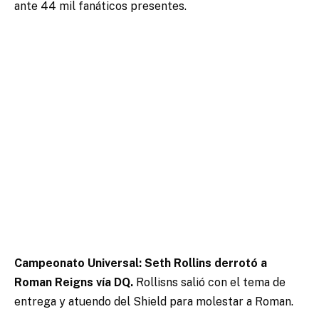
ante 44 mil fanáticos presentes.
Campeonato Universal: Seth Rollins derrotó a
Roman Reigns vía DQ.
Rollisns salió con el tema de
entrega y atuendo del Shield para molestar a Roman.