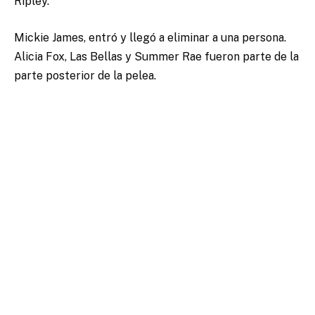
Ripley.
Mickie James, entró y llegó a eliminar a una persona.
Alicia Fox, Las Bellas y Summer Rae fueron parte de la
parte posterior de la pelea.