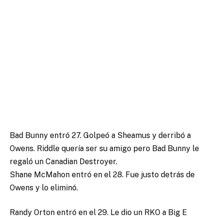
Bad Bunny entró 27. Golpeó a Sheamus y derribó a
Owens. Riddle quería ser su amigo pero Bad Bunny le
regaló un Canadian Destroyer.
Shane McMahon entró en el 28. Fue justo detrás de
Owens y lo eliminó.
Randy Orton entró en el 29. Le dio un RKO a Big E