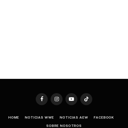
Facebook
Instagram
YouTube
TikTok
HOME
NOTICIAS WWE
NOTICIAS AEW
FACEBOOK
SOBRE NOSOTROS