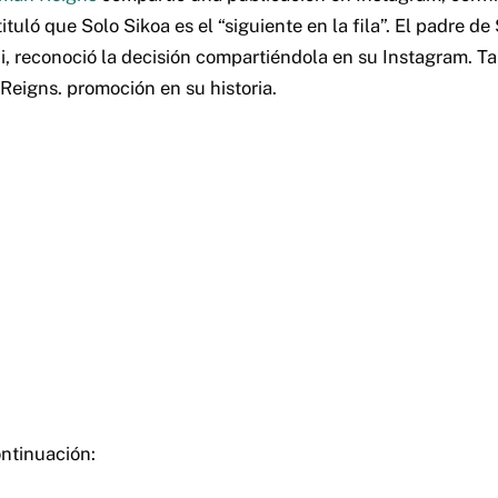
tuló que Solo Sikoa es el “siguiente en la fila”. El padre de
i, reconoció la decisión compartiéndola en su Instagram. 
Reigns. promoción en su historia.
ntinuación: