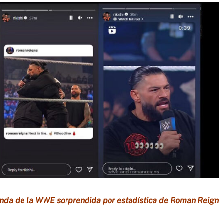
nda de la WWE sorprendida por estadística de Roman Reign