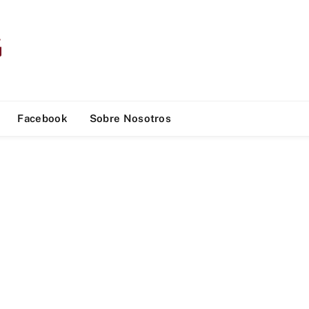
Facebook
Sobre Nosotros