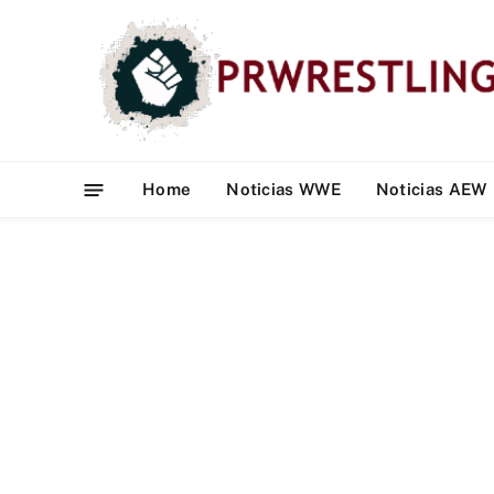
Home
Noticias WWE
Noticias AEW