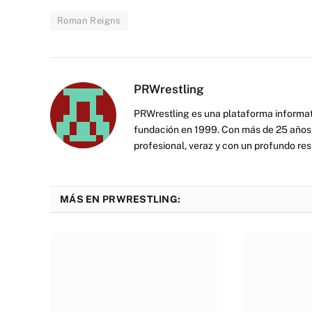
Roman Reigns
PRWrestling
PRWrestling es una plataforma informati
fundación en 1999. Con más de 25 años 
profesional, veraz y con un profundo resp
MÁS EN PRWRESTLING: