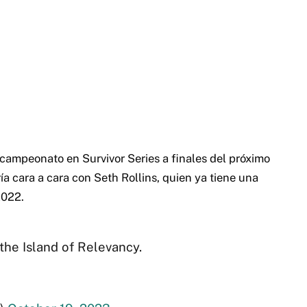
campeonato en Survivor Series a finales del próximo
ía cara a cara con Seth Rollins, quien ya tiene una
2022.
the Island of Relevancy.