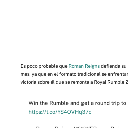
Es poco probable que
Roman Reigns
defienda su 
mes, ya que en el formato tradicional se enfrentar
victoria sobre él que se remonta a Royal Rumble 
Win the Rumble and get a round trip to 
https://t.co/YS4OVHq37c