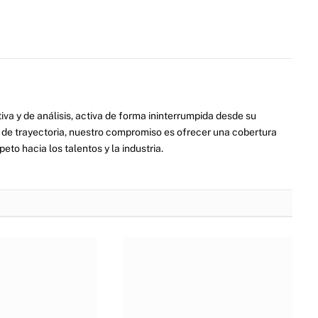
va y de análisis, activa de forma ininterrumpida desde su
de trayectoria, nuestro compromiso es ofrecer una cobertura
eto hacia los talentos y la industria.