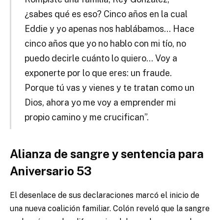
¿sabes qué es eso? Cinco años en la cual
Eddie y yo apenas nos hablábamos… Hace
cinco años que yo no hablo con mi tío, no
puedo decirle cuánto lo quiero… Voy a
exponerte por lo que eres: un fraude.
Porque tú vas y vienes y te tratan como un
Dios, ahora yo me voy a emprender mi
propio camino y me crucifican”.
Alianza de sangre y sentencia para
Aniversario 53
El desenlace de sus declaraciones marcó el inicio de
una nueva coalición familiar. Colón reveló que la sangre