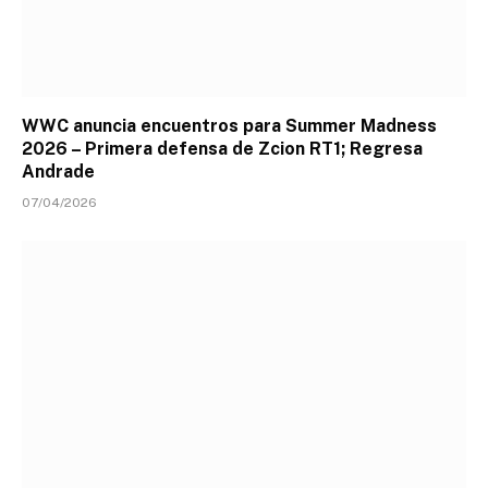
WWC anuncia encuentros para Summer Madness
2026 – Primera defensa de Zcion RT1; Regresa
Andrade
07/04/2026