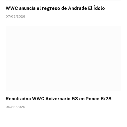
WWC anuncia el regreso de Andrade El Ídolo
07/03/2026
Resultados WWC Aniversario 53 en Ponce 6/28
06/28/2026