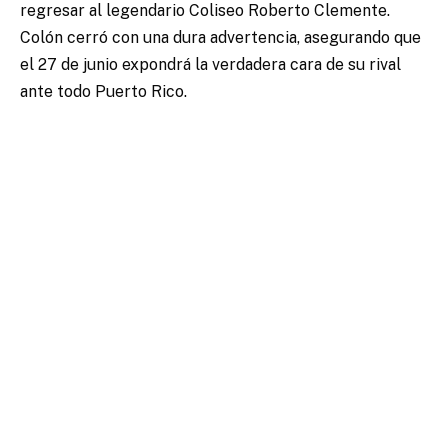
regresar al legendario Coliseo Roberto Clemente.
Colón cerró con una dura advertencia, asegurando que
el 27 de junio expondrá la verdadera cara de su rival
ante todo Puerto Rico.