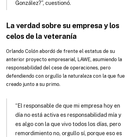
González?”, cuestionó.
La verdad sobre su empresa y los
celos de la veteranía
Orlando Colón abordó de frente el estatus de su
anterior proyecto empresarial, LAWE, asumiendo la
responsabilidad del cese de operaciones, pero
defendiendo con orgullo la naturaleza con la que fue
creado junto a su primo.
“El responsable de que mi empresa hoy en
día no está activa es responsabilidad mía y
es algo con la que vivo todos los días, pero
remordimiento no, orgullo sí, porque eso es