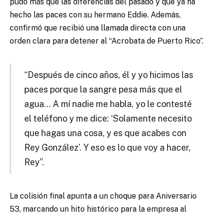
pudo más que las diferencias del pasado y que ya ha
hecho las paces con su hermano Eddie. Además,
confirmó que recibió una llamada directa con una
orden clara para detener al “Acrobata de Puerto Rico”.
“Después de cinco años, él y yo hicimos las
paces porque la sangre pesa más que el
agua… A mí nadie me habla, yo le contesté
el teléfono y me dice: ‘Solamente necesito
que hagas una cosa, y es que acabes con
Rey González’. Y eso es lo que voy a hacer,
Rey”.
La colisión final apunta a un choque para Aniversario
53, marcando un hito histórico para la empresa al