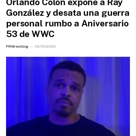
Orlando Colón expone a Ray
González y desata una guerra
personal rumbo a Aniversario
53 de WWC
PRWrestling
05/30/2026