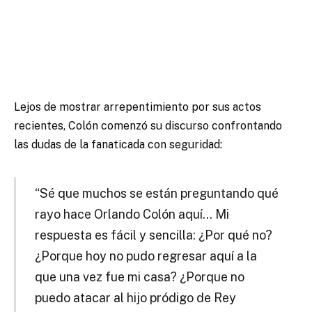
Lejos de mostrar arrepentimiento por sus actos
recientes, Colón comenzó su discurso confrontando
las dudas de la fanaticada con seguridad:
“Sé que muchos se están preguntando qué
rayo hace Orlando Colón aquí… Mi
respuesta es fácil y sencilla: ¿Por qué no?
¿Porque hoy no pudo regresar aquí a la
que una vez fue mi casa? ¿Porque no
puedo atacar al hijo pródigo de Rey