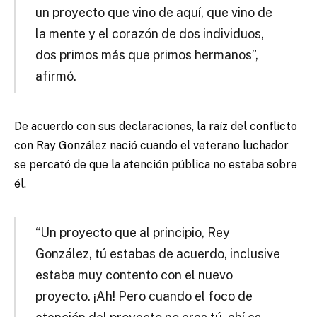
un proyecto que vino de aquí, que vino de
la mente y el corazón de dos individuos,
dos primos más que primos hermanos”,
afirmó.
De acuerdo con sus declaraciones, la raíz del conflicto
con Ray González nació cuando el veterano luchador
se percató de que la atención pública no estaba sobre
él.
“Un proyecto que al principio, Rey
González, tú estabas de acuerdo, inclusive
estaba muy contento con el nuevo
proyecto. ¡Ah! Pero cuando el foco de