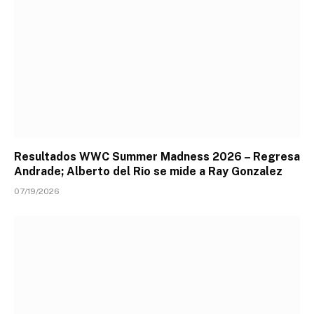
Resultados WWC Summer Madness 2026 – Regresa
Andrade; Alberto del Rio se mide a Ray Gonzalez
07/19/2026