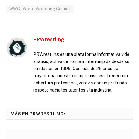
WWC - World Wrestling Council
PRWrestling
PRWrestling es una plataforma informativa y de
análisis, activa de forma ininterrumpida desde su
fundación en 1999. Con más de 25 años de
trayectoria, nuestro compromiso es ofrecer una
cobertura profesional, veraz y con un profundo
respeto hacia los talentos y la industria.
MÁS EN PRWRESTLING: