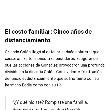
El costo familiar: Cinco años de
distanciamiento
Orlando Colón llegó al detallar el daño colateral que
causaron las tensiones tras bastidores, asegurando
que las acciones de González provocaron una profunda
división en la dinastía Colón. Con evidente frustración,
denunció el distanciamiento que sufrió tanto con su
hermano Eddie como con su tío:
“¿Y qué hiciste? Rompiste una familia.
Rompiste una familia, Rey González,