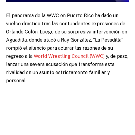
El panorama de la WWC en Puerto Rico ha dado un
vuelco drástico tras las contundentes expresiones de
Orlando Colón. Luego de su sorpresiva intervención en
Aguadilla, donde atacó a Ray González, “La Pesadilla”
rompió el silencio para aclarar las razones de su
regreso a la
World Wrestling Council (WWC)
y, de paso,
lanzar una severa acusación que transforma esta
rivalidad en un asunto estrictamente familiar y
personal.