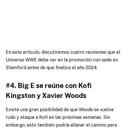
En este artículo, discutiremos cuatro reuniones que el
Universo WWE debe ver en la promoción con sede en
Stamford antes de que finalice el año 2024.
#4. Big E se reúne con Kofi
Kingston y Xavier Woods
Existe una gran posibilidad de que Woods se vuelva
rudo y ataque a Kofi en las próximas semanas. Sin
embargo, esto también podría allanar el camino para