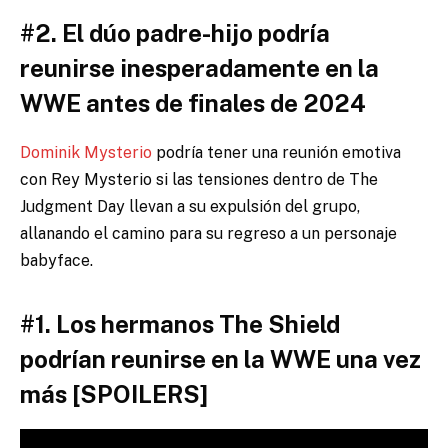
#2. El dúo padre-hijo podría
reunirse inesperadamente en la
WWE antes de finales de 2024
Dominik Mysterio
podría tener una reunión emotiva
con Rey Mysterio si las tensiones dentro de The
Judgment Day llevan a su expulsión del grupo,
allanando el camino para su regreso a un personaje
babyface.
#1. Los hermanos The Shield
podrían reunirse en la WWE una vez
más [SPOILERS]