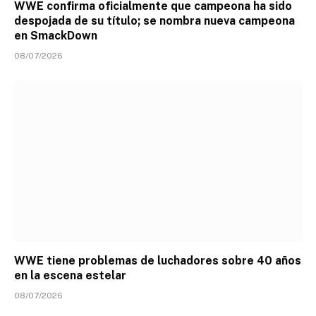
WWE confirma oficialmente que campeona ha sido
despojada de su título; se nombra nueva campeona
en SmackDown
08/07/2026
WWE tiene problemas de luchadores sobre 40 años
en la escena estelar
08/07/2026