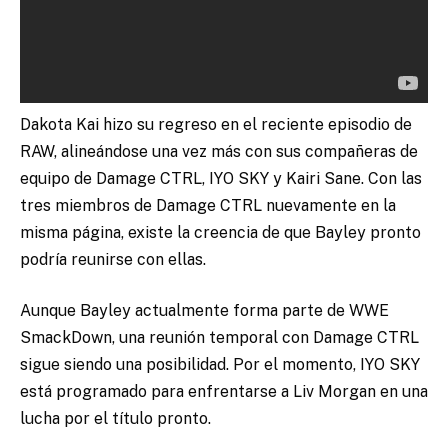
Dakota Kai hizo su regreso en el reciente episodio de
RAW, alineándose una vez más con sus compañeras de
equipo de Damage CTRL, IYO SKY y Kairi Sane. Con las
tres miembros de Damage CTRL nuevamente en la
misma página, existe la creencia de que Bayley pronto
podría reunirse con ellas.
Aunque Bayley actualmente forma parte de WWE
SmackDown, una reunión temporal con Damage CTRL
sigue siendo una posibilidad. Por el momento, IYO SKY
está programado para enfrentarse a Liv Morgan en una
lucha por el título pronto.