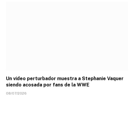
Un vídeo perturbador muestra a Stephanie Vaquer
siendo acosada por fans de la WWE
08/07/2026