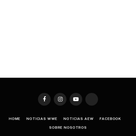
Facebook
Instagram
YouTube
TikTok
HOME
NOTICIAS WWE
NOTICIAS AEW
FACEBOOK
SOBRE NOSOTROS