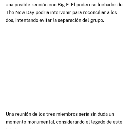
una posible reunión con Big E. El poderoso luchador de
The New Day podría intervenir para reconciliar a los
dos, intentando evitar la separación del grupo.
Una reunión de los tres miembros sería sin duda un
momento monumental, considerando el legado de este