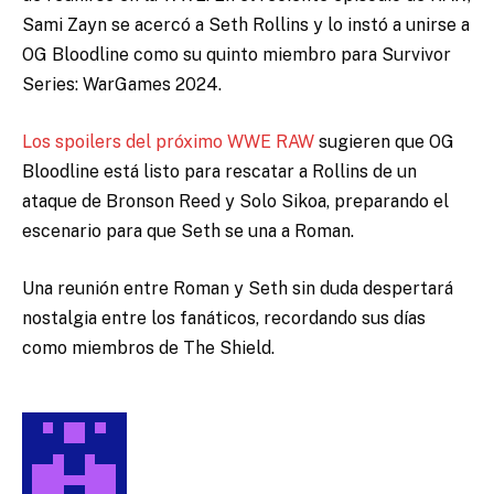
Sami Zayn se acercó a Seth Rollins y lo instó a unirse a
OG Bloodline como su quinto miembro para Survivor
Series: WarGames 2024.
Los spoilers del próximo WWE RAW
sugieren que OG
Bloodline está listo para rescatar a Rollins de un
ataque de Bronson Reed y Solo Sikoa, preparando el
escenario para que Seth se una a Roman.
Una reunión entre Roman y Seth sin duda despertará
nostalgia entre los fanáticos, recordando sus días
como miembros de The Shield.