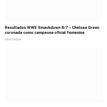
Resultados WWE Smackdown 8/7 – Chelsea Green
coronada como campeona oficial femenina
08/07/2026