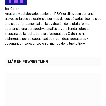
Joe Colon
Analista y colaborador senior en PRWrestling.com con una
trayectoria que se extiende por más de dos décadas. Joe ha sido
una pieza fundamental en la evolución de la plataforma,
aportando una perspectiva analítica y profunda sobre la
industria de la lucha libre profesional. Joe Colón se ha
distinguido por su capacidad de traer ideas peculiares y
escenarios interesantes en el mundo de la lucha libre.
MÁS EN PRWRESTLING: