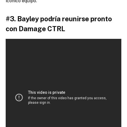
icónico equipo.
#3. Bayley podría reunirse pronto
con Damage CTRL