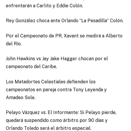
enfrentarán a Carlito y Eddie Colón.
Rey González choca ante Orlando “La Pesadilla” Colón.
Por el Campeonato de PR, Xavant se medirá a Alberto
del Río.
John Hawkins vs Jay Jake Hagger chocan por el
campeonato del Caribe.
Los Matadortes Celestiales defienden los
campeonatos en pareja contra Tony Leyenda y
Amadeo Sole.
Pelayo Vázquez vs. El Informante: Si Pelayo pierde,
quedará suspendido como árbitro por 90 días y
Orlando Toledo será el árbitro especial.