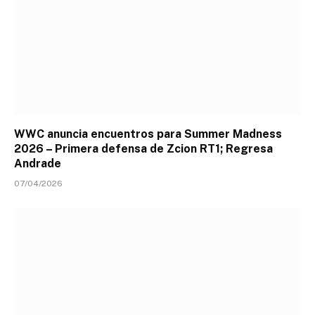
WWC anuncia encuentros para Summer Madness
2026 – Primera defensa de Zcion RT1; Regresa
Andrade
07/04/2026