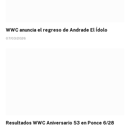
WWC anuncia el regreso de Andrade El Ídolo
07/03/2026
Resultados WWC Aniversario 53 en Ponce 6/28