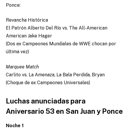
Ponce:
Revancha Histórica
El Patrón Alberto Del Río vs. The All-American
American Jake Hager
(Dos ex Campeones Mundiales de WWE chocan por
última vez)
Marquee Match
Carlito vs. La Amenaza, La Bala Perdida, Bryan
(Choque de ex Campeones Universales)
Luchas anunciadas para
Aniversario 53 en San Juan y Ponce
Noche 1