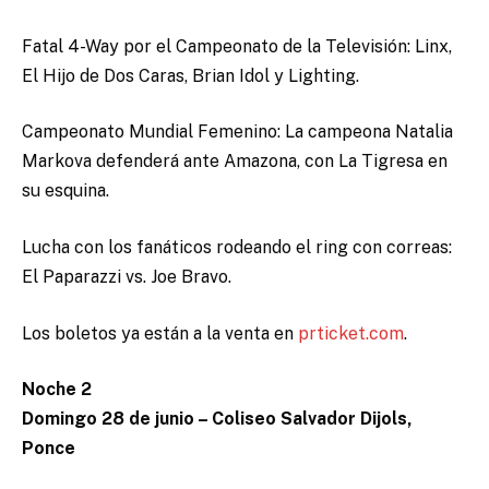
Fatal 4-Way por el Campeonato de la Televisión: Linx,
El Hijo de Dos Caras, Brian Idol y Lighting.
Campeonato Mundial Femenino: La campeona Natalia
Markova defenderá ante Amazona, con La Tigresa en
su esquina.
Lucha con los fanáticos rodeando el ring con correas:
El Paparazzi vs. Joe Bravo.
Los boletos ya están a la venta en
prticket.com
.
Noche 2
Domingo 28 de junio – Coliseo Salvador Dijols,
Ponce