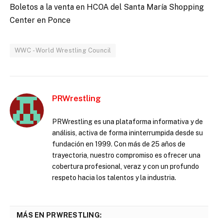
Boletos a la venta en HCOA del Santa María Shopping
Center en Ponce
WWC - World Wrestling Council
PRWrestling
PRWrestling es una plataforma informativa y de
análisis, activa de forma ininterrumpida desde su
fundación en 1999. Con más de 25 años de
trayectoria, nuestro compromiso es ofrecer una
cobertura profesional, veraz y con un profundo
respeto hacia los talentos y la industria.
MÁS EN PRWRESTLING: