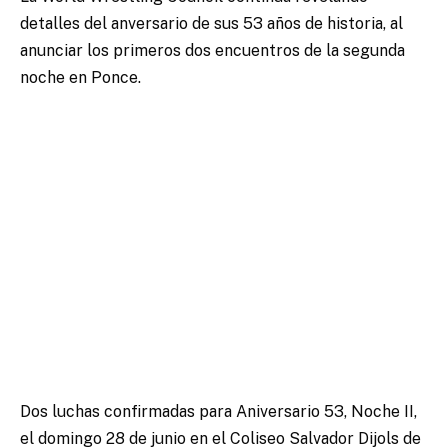
detalles del anversario de sus 53 años de historia, al
anunciar los primeros dos encuentros de la segunda
noche en Ponce.
Dos luchas confirmadas para Aniversario 53, Noche II,
el domingo 28 de junio en el Coliseo Salvador Dijols de