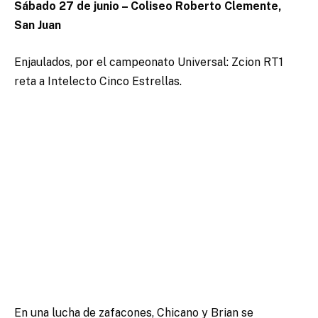
Sábado 27 de junio – Coliseo Roberto Clemente,
San Juan
Enjaulados, por el campeonato Universal: Zcion RT1
reta a Intelecto Cinco Estrellas.
En una lucha de zafacones, Chicano y Brian se