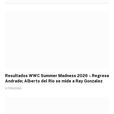
Resultados WWC Summer Madness 2026 – Regresa
Andrade; Alberto del Rio se mide a Ray Gonzalez
07/19/2026