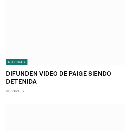
NOTICIAS
DIFUNDEN VIDEO DE PAIGE SIENDO
DETENIDA
06/21/2016