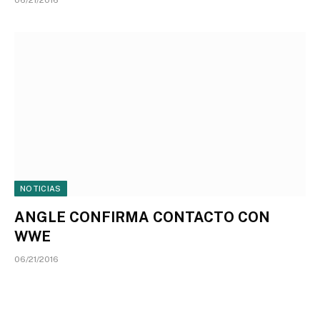
06/21/2016
NOTICIAS
ANGLE CONFIRMA CONTACTO CON
WWE
06/21/2016