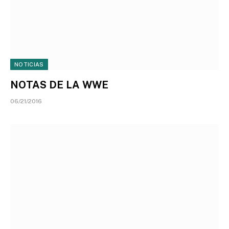
NOTICIAS
NOTAS DE LA WWE
06/21/2016