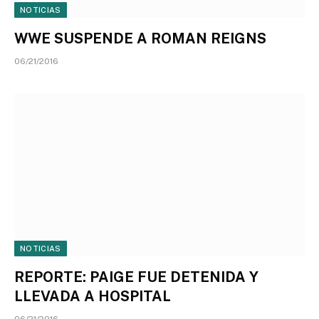
NOTICIAS
WWE SUSPENDE A ROMAN REIGNS
06/21/2016
NOTICIAS
REPORTE: PAIGE FUE DETENIDA Y
LLEVADA A HOSPITAL