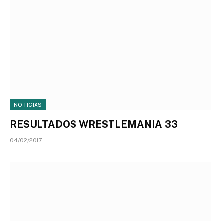
NOTICIAS
RESULTADOS WRESTLEMANIA 33
04/02/2017