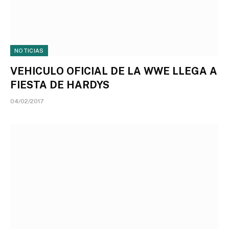
NOTICIAS
VEHICULO OFICIAL DE LA WWE LLEGA A
FIESTA DE HARDYS
04/02/2017