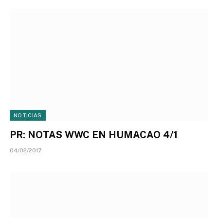
NOTICIAS
PR: NOTAS WWC EN HUMACAO 4/1
04/02/2017