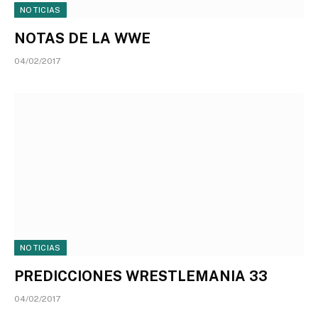
NOTICIAS
NOTAS DE LA WWE
04/02/2017
NOTICIAS
PREDICCIONES WRESTLEMANIA 33
04/02/2017