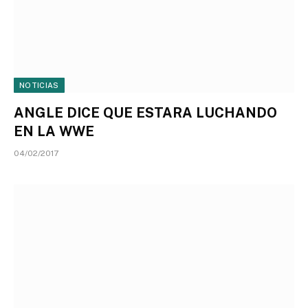
NOTICIAS
ANGLE DICE QUE ESTARA LUCHANDO
EN LA WWE
04/02/2017