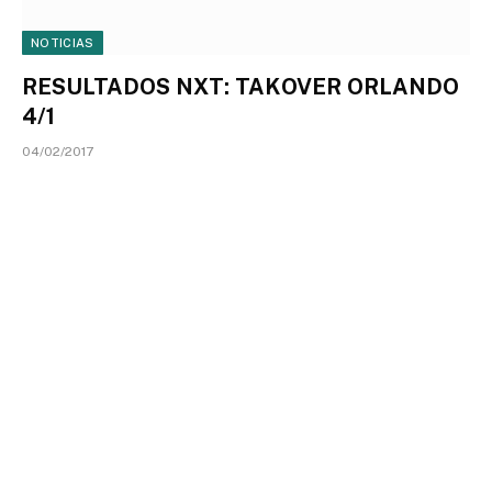
NOTICIAS
RESULTADOS NXT: TAKOVER ORLANDO
4/1
04/02/2017