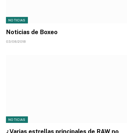
NOTICIAS
Noticias de Boxeo
03/08/2018
NOTICIAS
¿Varias estrellas principales de RAW no