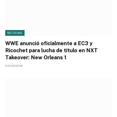
NOTICIAS
WWE anunció oficialmente a EC3 y
Ricochet para lucha de título en NXT
Takeover: New Orleans 1
03/08/2018