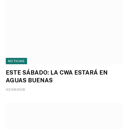
NOTICIAS
ESTE SÁBADO: LA CWA ESTARÁ EN
AGUAS BUENAS
03/08/2018