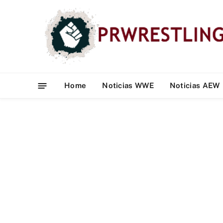
Home
Noticias WWE
Noticias AEW