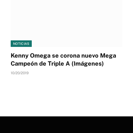
NOTICIAS
Kenny Omega se corona nuevo Mega
Campeón de Triple A (Imágenes)
10/20/2019