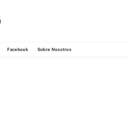
Facebook
Sobre Nosotros