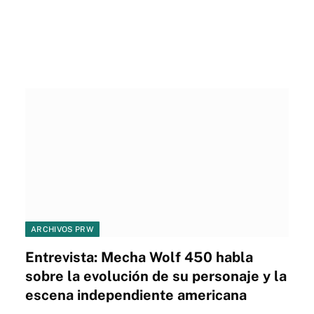
ARCHIVOS PRW
Entrevista: Mecha Wolf 450 habla
sobre la evolución de su personaje y la
escena independiente americana