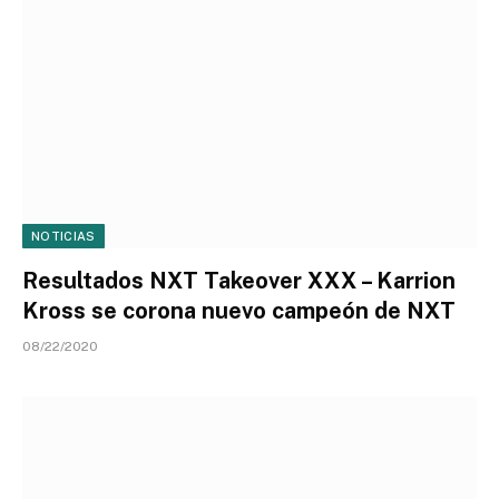
NOTICIAS
Resultados NXT Takeover XXX – Karrion
Kross se corona nuevo campeón de NXT
08/22/2020