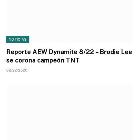
NOTICIAS
Reporte AEW Dynamite 8/22 – Brodie Lee
se corona campeón TNT
08/22/2020