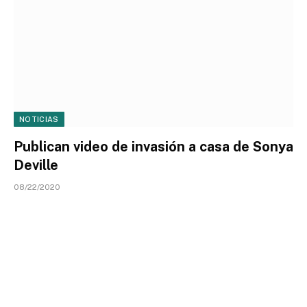
NOTICIAS
Publican video de invasión a casa de Sonya
Deville
08/22/2020