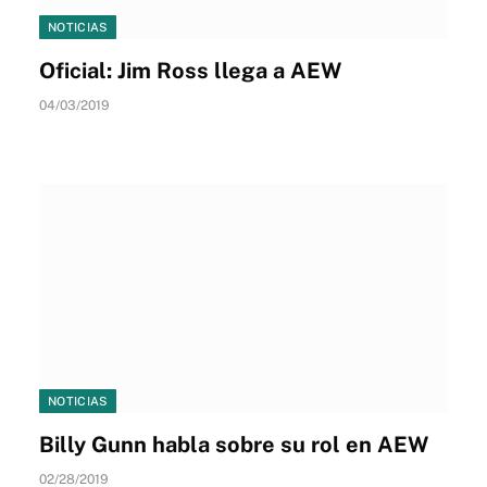
NOTICIAS
Oficial: Jim Ross llega a AEW
04/03/2019
NOTICIAS
Billy Gunn habla sobre su rol en AEW
02/28/2019