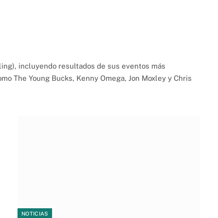
tling), incluyendo resultados de sus eventos más
 como The Young Bucks, Kenny Omega, Jon Moxley y Chris
NOTICIAS