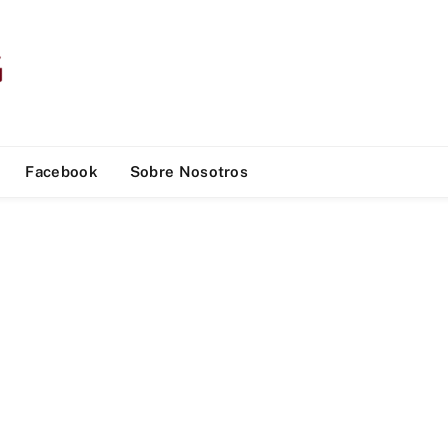
Facebook
Sobre Nosotros