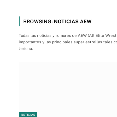
BROWSING:
NOTICIAS AEW
Todas las noticias y rumores de AEW (All Elite Wres
importantes y las principales super estrellas tales
Jericho.
NOTICIAS