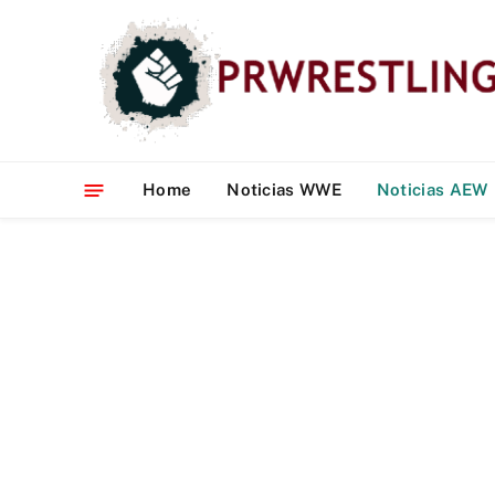
Home
Noticias WWE
Noticias AEW