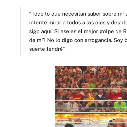
“Todo lo que necesitan saber sobre mí
intenté mirar a todos a los ojos y dejar
sigo aquí. Si ese es el mejor golpe de
de mí? No lo digo con arrogancia. Soy 
suerte tendré”.