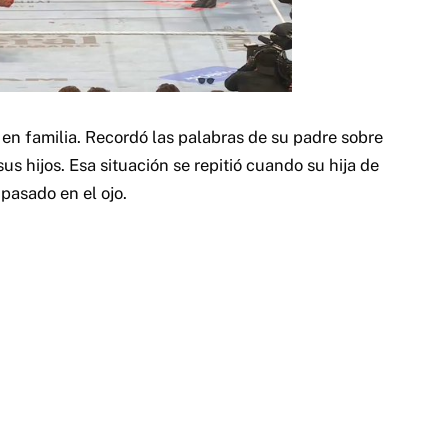
en familia. Recordó las palabras de su padre sobre
sus hijos. Esa situación se repitió cuando su hija de
pasado en el ojo.