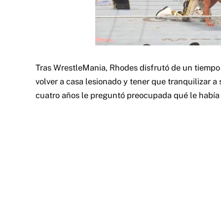
Tras WrestleMania, Rhodes disfrutó de un tiempo 
volver a casa lesionado y tener que tranquilizar a 
cuatro años le preguntó preocupada qué le había 