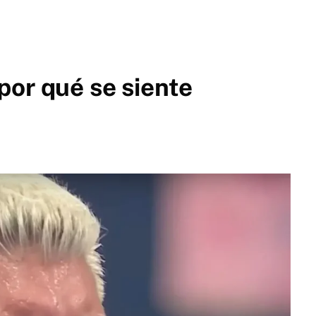
or qué se siente