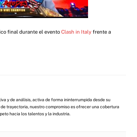
ico final durante el evento
Clash in Italy
frente a
va y de análisis, activa de forma ininterrumpida desde su
de trayectoria, nuestro compromiso es ofrecer una cobertura
eto hacia los talentos y la industria.