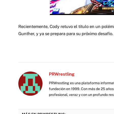
Recientemente, Cody retuvo el título en un polém
Gunther, y ya se prepara para su próximo desafío.
PRWrestling
PRWrestling es una plataforma informati
fundación en 1999. Con más de 25 años 
profesional, veraz y con un profundo resp