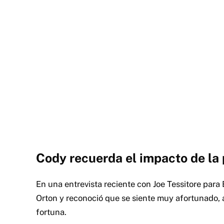
Cody recuerda el impacto de la
En una entrevista reciente con Joe Tessitore pa
Orton y reconoció que se siente muy afortunado,
fortuna.