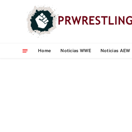
Home
Noticias WWE
Noticias AEW