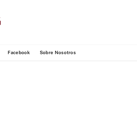
Facebook
Sobre Nosotros