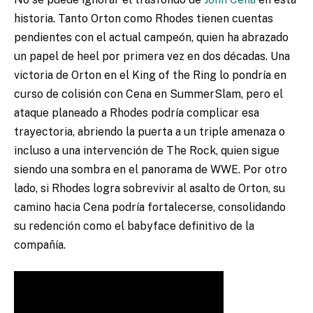
historia. Tanto Orton como Rhodes tienen cuentas
pendientes con el actual campeón, quien ha abrazado
un papel de heel por primera vez en dos décadas. Una
victoria de Orton en el King of the Ring lo pondría en
curso de colisión con Cena en SummerSlam, pero el
ataque planeado a Rhodes podría complicar esa
trayectoria, abriendo la puerta a un triple amenaza o
incluso a una intervención de The Rock, quien sigue
siendo una sombra en el panorama de WWE. Por otro
lado, si Rhodes logra sobrevivir al asalto de Orton, su
camino hacia Cena podría fortalecerse, consolidando
su redención como el babyface definitivo de la
compañía.