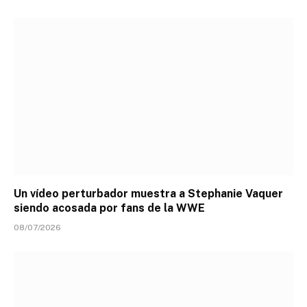
Un vídeo perturbador muestra a Stephanie Vaquer
siendo acosada por fans de la WWE
08/07/2026