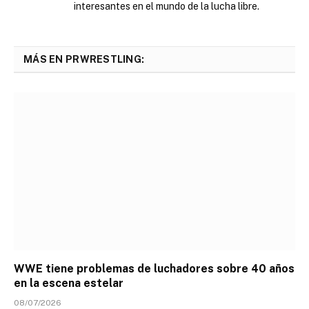
interesantes en el mundo de la lucha libre.
MÁS EN PRWRESTLING:
WWE tiene problemas de luchadores sobre 40 años
en la escena estelar
08/07/2026