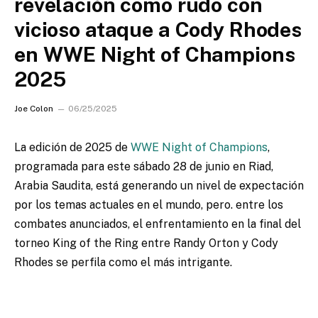
revelación como rudo con
vicioso ataque a Cody Rhodes
en WWE Night of Champions
2025
Joe Colon
06/25/2025
La edición de 2025 de
WWE Night of Champions
,
programada para este sábado 28 de junio en Riad,
Arabia Saudita, está generando un nivel de expectación
por los temas actuales en el mundo, pero. entre los
combates anunciados, el enfrentamiento en la final del
torneo King of the Ring entre Randy Orton y Cody
Rhodes se perfila como el más intrigante.