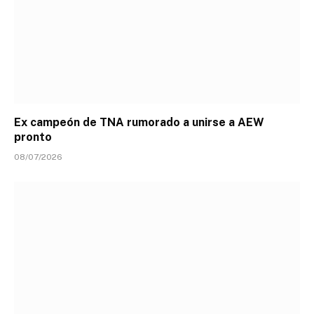
Ex campeón de TNA rumorado a unirse a AEW
pronto
08/07/2026