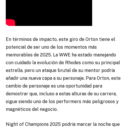
En términos de impacto, este giro de Orton tiene el
potencial de ser uno de los momentos más
memorables de 2025. La WWE ha estado manejando
con cuidado la evolución de Rhodes como su principal
estrella, pero un ataque brutal de su mentor podría
añadir una nueva capa a su personaje. Para Orton, este
cambio de personaje es una oportunidad para
demostrar que, incluso a estas alturas de su carrera,
sigue siendo uno de los performers más peligrosos y
magnéticos del negocio.
Night of Champions 2025 podría marcar la noche que