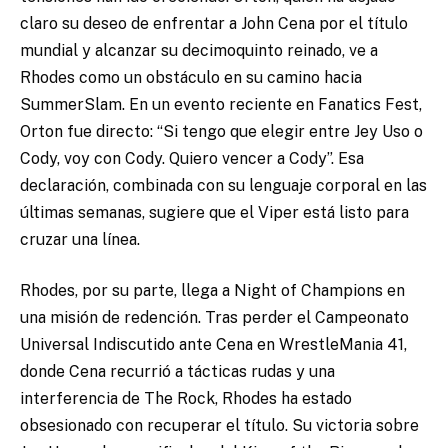
claro su deseo de enfrentar a John Cena por el título
mundial y alcanzar su decimoquinto reinado, ve a
Rhodes como un obstáculo en su camino hacia
SummerSlam. En un evento reciente en Fanatics Fest,
Orton fue directo: “Si tengo que elegir entre Jey Uso o
Cody, voy con Cody. Quiero vencer a Cody”. Esa
declaración, combinada con su lenguaje corporal en las
últimas semanas, sugiere que el Viper está listo para
cruzar una línea.
Rhodes, por su parte, llega a Night of Champions en
una misión de redención. Tras perder el Campeonato
Universal Indiscutido ante Cena en WrestleMania 41,
donde Cena recurrió a tácticas rudas y una
interferencia de The Rock, Rhodes ha estado
obsesionado con recuperar el título. Su victoria sobre