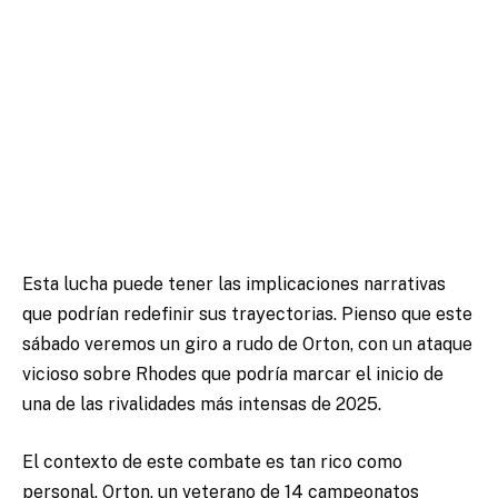
Esta lucha puede tener las implicaciones narrativas
que podrían redefinir sus trayectorias. Pienso que este
sábado veremos un giro a rudo de Orton, con un ataque
vicioso sobre Rhodes que podría marcar el inicio de
una de las rivalidades más intensas de 2025.
El contexto de este combate es tan rico como
personal. Orton, un veterano de 14 campeonatos