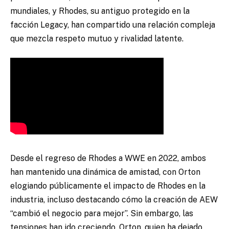
mundiales, y Rhodes, su antiguo protegido en la
facción Legacy, han compartido una relación compleja
que mezcla respeto mutuo y rivalidad latente.
Desde el regreso de Rhodes a WWE en 2022, ambos
han mantenido una dinámica de amistad, con Orton
elogiando públicamente el impacto de Rhodes en la
industria, incluso destacando cómo la creación de AEW
“cambió el negocio para mejor”. Sin embargo, las
tensiones han ido creciendo. Orton, quien ha dejado