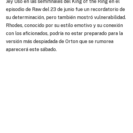
Jey Uso en las semifinales del King of the Ring en el
episodio de Raw del 23 de junio fue un recordatorio de
su determinación, pero también mostró vulnerabilidad.
Rhodes, conocido por su estilo emotivo y su conexión
con los aficionados, podría no estar preparado para la
versión más despiadada de Orton que se rumorea
aparecerá este sábado.