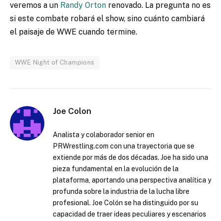
veremos a un
Randy Orton
renovado. La pregunta no es
si este combate robará el show, sino cuánto cambiará
el paisaje de WWE cuando termine.
WWE Night of Champions
Joe Colon
Analista y colaborador senior en
PRWrestling.com con una trayectoria que se
extiende por más de dos décadas. Joe ha sido una
pieza fundamental en la evolución de la
plataforma, aportando una perspectiva analítica y
profunda sobre la industria de la lucha libre
profesional. Joe Colón se ha distinguido por su
capacidad de traer ideas peculiares y escenarios